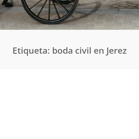
Etiqueta:
boda civil en Jerez