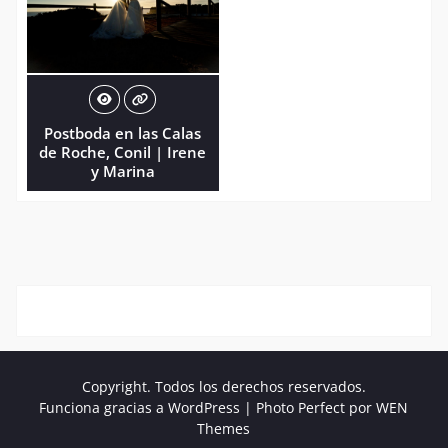
Postboda en las Calas
de Roche, Conil | Irene
y Marina
Copyright. Todos los derechos reservados.
Funciona gracias a WordPress
|
Photo Perfect por
WEN
Themes