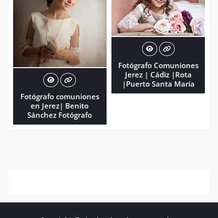
Fotógrafo Comuniones
Jerez | Cádiz |Rota
|Puerto Santa María
Fotógrafo comuniones
en Jerez| Benito
Sánchez Fotógrafo